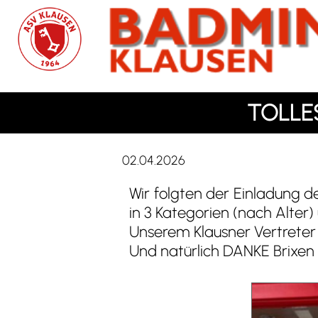
TOLLES
02.04.2026
Wir folgten der Einladung d
in 3 Kategorien (nach Alter
Unserem Klausner Vertreter 
Und natürlich DANKE Brixen