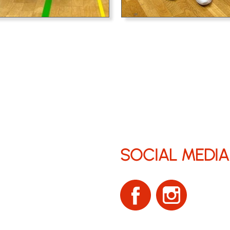
SOCIAL MEDIA