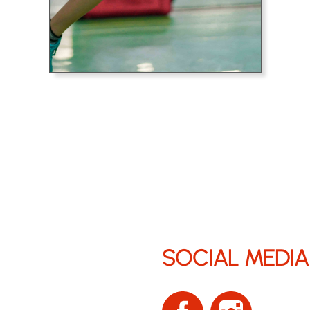
SOCIAL MEDIA