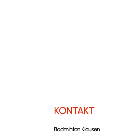
KONTAKT
Badminton Klausen