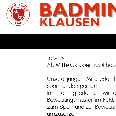
01.01.2025
Ab Mitte Oktober 2024 habe
Unsere jungen Mitglieder h
spannende Sportart.
Im Training erlernen wir d
Bewegungsmuster im Feld. D
zum Sport und zur Bewegung
umzusetzen.