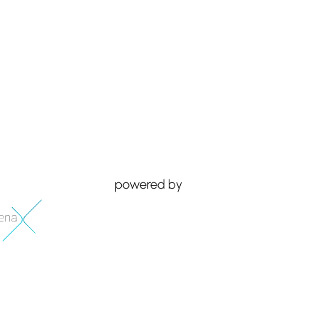
powered by