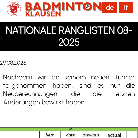
de
it
menu
NATIONALE RANGLISTEN 08-
2025
29.08.2025
Nachdem wir an keinem neuen Turnier
teilgenommen haben, sind es nur die
Neuberechnungen, die die letzten
Änderungen bewirkt haben.