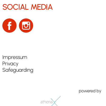
SOCIAL MEDIA
Impressum
Privacy
Safeguarding
powered by