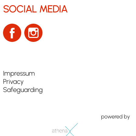
SOCIAL MEDIA
Impressum
Privacy
Safeguarding
powered by