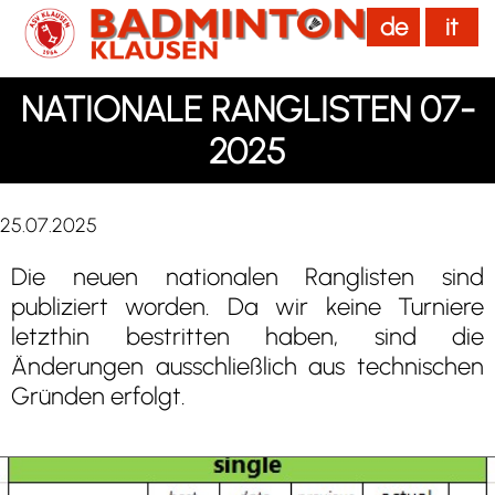
de
it
menu
NATIONALE RANGLISTEN 07-
2025
25.07.2025
Die neuen nationalen Ranglisten sind
publiziert worden. Da wir keine Turniere
letzthin bestritten haben, sind die
Änderungen ausschließlich aus technischen
Gründen erfolgt.