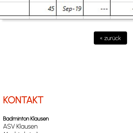
« zurück
KONTAKT
Badminton Klausen
ASV Klausen