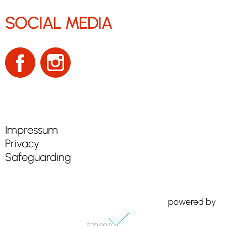
SOCIAL MEDIA
Impressum
Privacy
Safeguarding
powered by