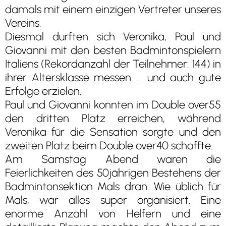
damals mit einem einzigen Vertreter unseres
Vereins.
Diesmal durften sich Veronika, Paul und
Giovanni mit den besten Badmintonspielern
Italiens (Rekordanzahl der Teilnehmer: 144) in
ihrer Altersklasse messen ... und auch gute
Erfolge erzielen.
Paul und Giovanni konnten im Double over55
den dritten Platz erreichen, während
Veronika für die Sensation sorgte und den
zweiten Platz beim Double over40 schaffte.
Am Samstag Abend waren die
Feierlichkeiten des 50jährigen Bestehens der
Badmintonsektion Mals dran. Wie üblich für
Mals, war alles super organisiert. Eine
enorme Anzahl von Helfern und eine