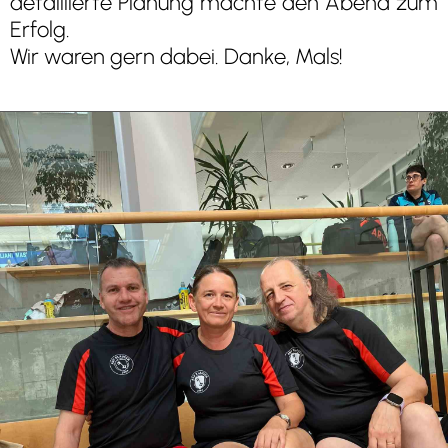
detaillierte Planung machte den Abend zum
Erfolg.
Wir waren gern dabei. Danke, Mals!