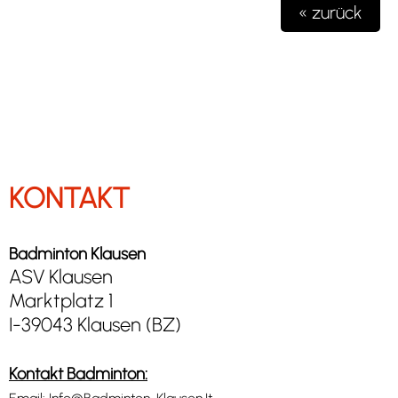
« zurück
KONTAKT
Badminton Klausen
ASV Klausen
Marktplatz 1
I-39043 Klausen (BZ)
Kontakt Badminton: