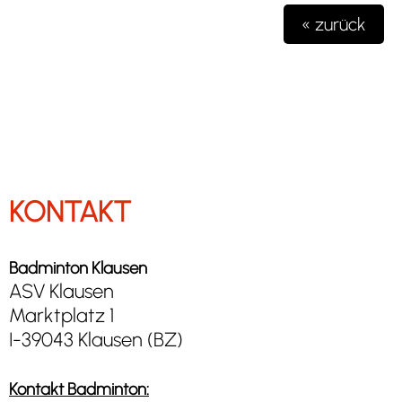
« zurück
KONTAKT
Badminton Klausen
ASV Klausen
Marktplatz 1
I-39043 Klausen (BZ)
Kontakt Badminton: