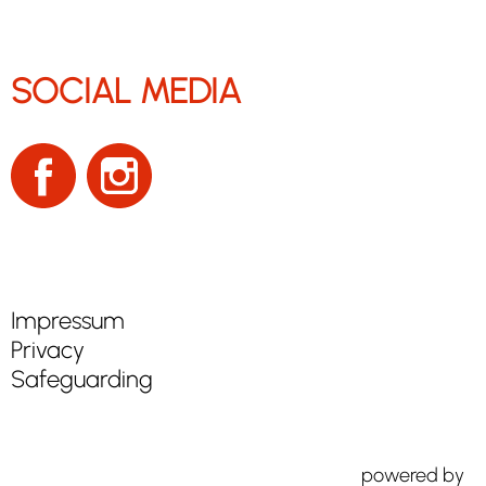
SOCIAL MEDIA
Impressum
Privacy
Safeguarding
powered by