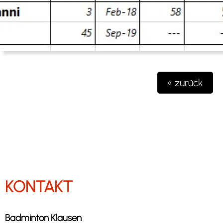
« zurück
KONTAKT
Badminton Klausen