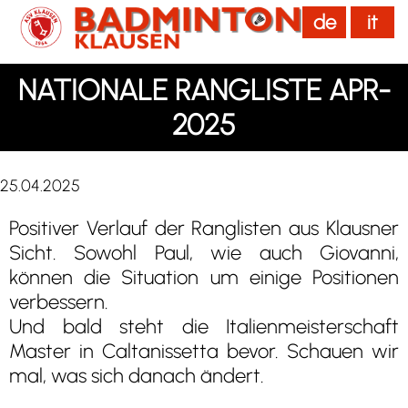
de
it
menu
NATIONALE RANGLISTE APR-
2025
25.04.2025
Positiver Verlauf der Ranglisten aus Klausner
Sicht. Sowohl Paul, wie auch Giovanni,
können die Situation um einige Positionen
verbessern.
Und bald steht die Italienmeisterschaft
Master in Caltanissetta bevor. Schauen wir
mal, was sich danach ändert.