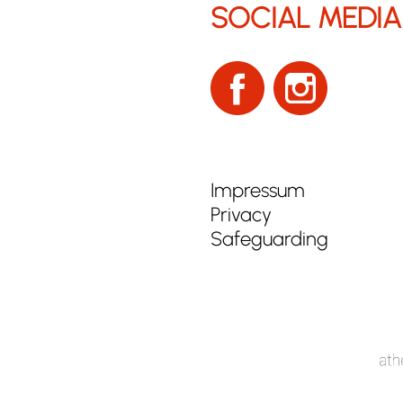
SOCIAL MEDIA
Impressum
Privacy
Safeguarding