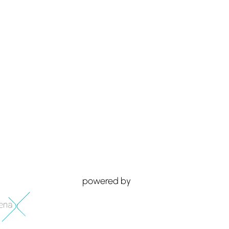
powered by