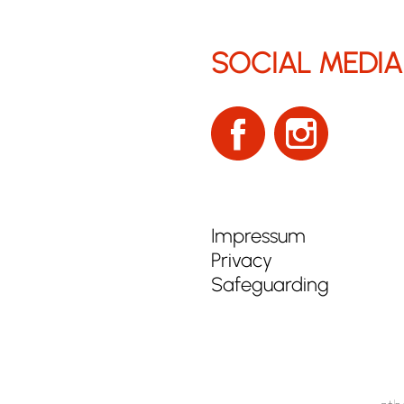
SOCIAL MEDIA
Impressum
Privacy
Safeguarding