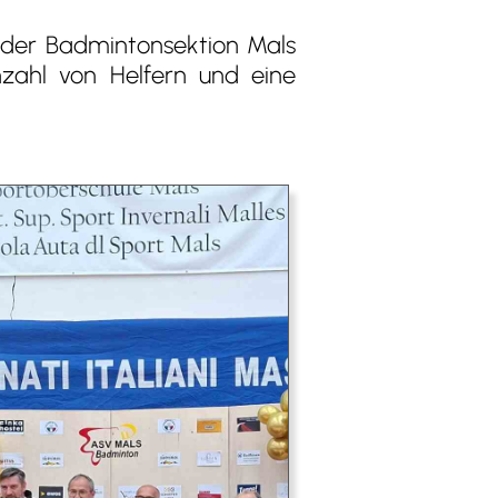
 der Badmintonsektion Mals
nzahl von Helfern und eine