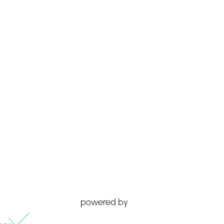
powered by