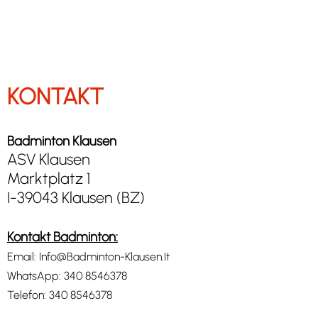
KONTAKT
Badminton Klausen
ASV Klausen
Marktplatz 1
I-39043 Klausen (BZ)
Kontakt Badminton:
Email:
Info@Badminton-Klausen.It
WhatsApp:
340 8546378
Telefon:
340 8546378