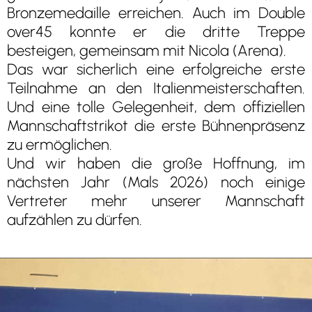
Bronzemedaille erreichen. Auch im Double
over45 konnte er die dritte Treppe
besteigen, gemeinsam mit Nicola (Arena).
Das war sicherlich eine erfolgreiche erste
Teilnahme an den Italienmeisterschaften.
Und eine tolle Gelegenheit, dem offiziellen
Mannschaftstrikot die erste Bühnenpräsenz
zu ermöglichen.
Und wir haben die große Hoffnung, im
nächsten Jahr (Mals 2026) noch einige
Vertreter mehr unserer Mannschaft
aufzählen zu dürfen.