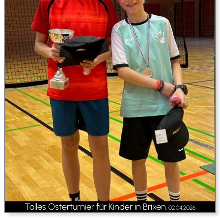
Tolles Osterturnier für Kinder in Brixen
, 02.04.2026